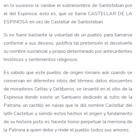
en lo sucesivo le cambie el sobrenombre de Santisteban por
el del Espinosa; esto es, que se llame CASTELLAR DE LA
ESPINOSA en vez de Castellar de Santisteban.
Si no fuere bastante la voluntad de un pueblo para llamarse
conforme a sus deseos, justifica tal pretensión el devolverle
su nombre sustancial y propio determinado por antecedentes
históricos y sentimientos religiosos.
Es sabido que este pueblo de origen romano aún cuando se
conservan en diferentes sitios del término datos elocuentes
de moradores Celtas y Celtíberos, se levantó en el sitio de la
Espinosa donde existe un Santuario dedicado al culto de la
Patrona, un castillo en ruinas que le dió nombre Castellar del
latín Castellun y siendo estos hechos el origen y fundamento
de su historia justo es hacerle honor perpetuar la memoria de
la Patrona a quien debe y rinde el pueblo todos sus amores.