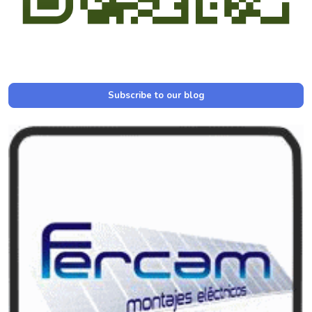
Subscribe to our blog