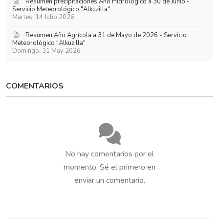
Resumen precipitaciones Año Hidrológico a 30 de Junio -
Servicio Meteorológico "Alkuzilla"
Martes, 14 Julio 2026
Resumen Año Agrícola a 31 de Mayo de 2026 - Servicio
Meteorológico "Alkuzilla"
Domingo, 31 May 2026
COMENTARIOS
No hay comentarios por el
momento. Sé el primero en
enviar un comentario.