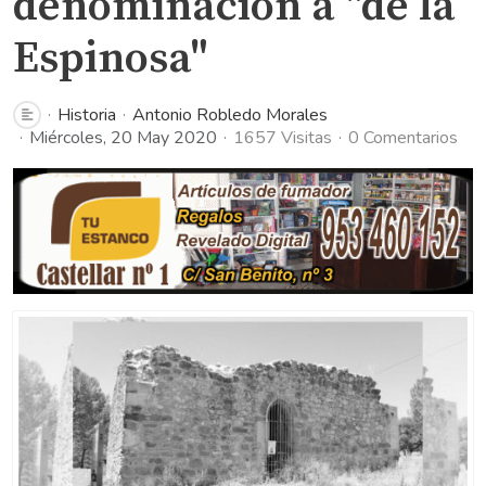
denominación a "de la
Espinosa"
Historia
Antonio Robledo Morales
Miércoles, 20 May 2020
1657 Visitas
0 Comentarios