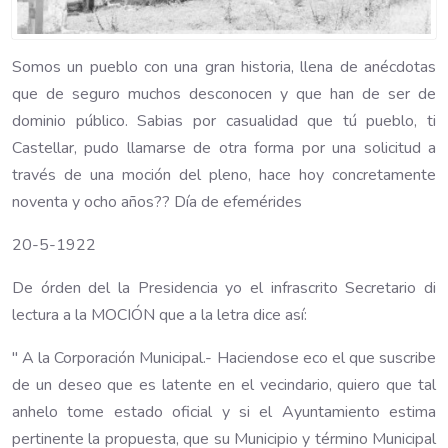
Somos un pueblo con una gran historia, llena de anécdotas
que de seguro muchos desconocen y que han de ser de
dominio público. Sabias por casualidad que tú pueblo, ti
Castellar, pudo llamarse de otra forma por una solicitud a
través de una moción del pleno, hace hoy concretamente
noventa y ocho años?? Día de efemérides
20-5-1922
De órden del la Presidencia yo el infrascrito Secretario di
lectura a la MOCIÓN que a la letra dice así:
" A la Corporación Municipal.- Haciendose eco el que suscribe
de un deseo que es latente en el vecindario, quiero que tal
anhelo tome estado oficial y si el Ayuntamiento estima
pertinente la propuesta, que su Municipio y término Municipal