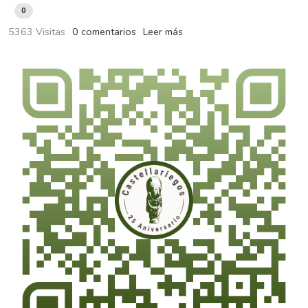
0
5363 Visitas
0 comentarios
Leer más