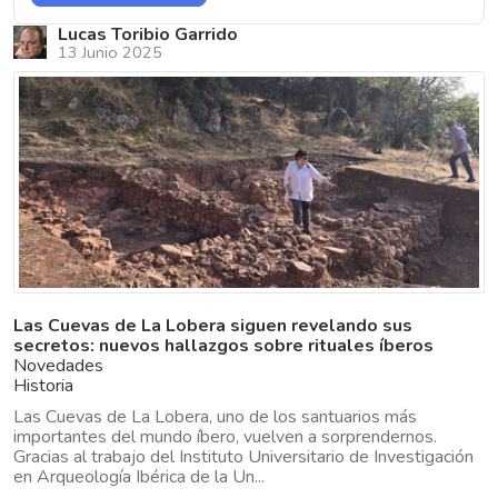
Lucas Toribio Garrido
13 Junio 2025
Las Cuevas de La Lobera siguen revelando sus
secretos: nuevos hallazgos sobre rituales íberos
Novedades
Historia
Las Cuevas de La Lobera, uno de los santuarios más
importantes del mundo íbero, vuelven a sorprendernos.
Gracias al trabajo del Instituto Universitario de Investigación
en Arqueología Ibérica de la Un...