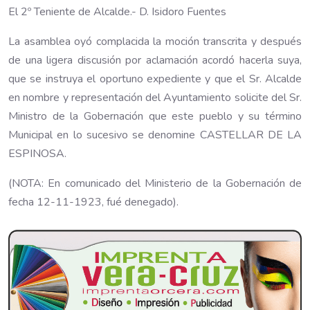
El 2º Teniente de Alcalde.- D. Isidoro Fuentes
La asamblea oyó complacida la moción transcrita y después
de una ligera discusión por aclamación acordó hacerla suya,
que se instruya el oportuno expediente y que el Sr. Alcalde
en nombre y representación del Ayuntamiento solicite del Sr.
Ministro de la Gobernación que este pueblo y su término
Municipal en lo sucesivo se denomine CASTELLAR DE LA
ESPINOSA.
(NOTA: En comunicado del Ministerio de la Gobernación de
fecha 12-11-1923, fué denegado).