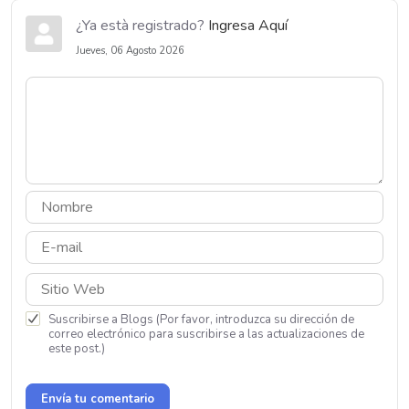
¿Ya està registrado?
Ingresa Aquí
Jueves, 06 Agosto 2026
Suscribirse a Blogs (Por favor, introduzca su dirección de
correo electrónico para suscribirse a las actualizaciones de
este post.)
Envía tu comentario