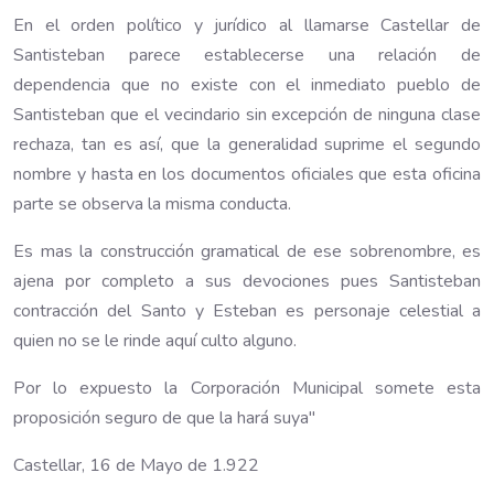
En el orden político y jurídico al llamarse Castellar de
Santisteban parece establecerse una relación de
dependencia que no existe con el inmediato pueblo de
Santisteban que el vecindario sin excepción de ninguna clase
rechaza, tan es así, que la generalidad suprime el segundo
nombre y hasta en los documentos oficiales que esta oficina
parte se observa la misma conducta.
Es mas la construcción gramatical de ese sobrenombre, es
ajena por completo a sus devociones pues Santisteban
contracción del Santo y Esteban es personaje celestial a
quien no se le rinde aquí culto alguno.
Por lo expuesto la Corporación Municipal somete esta
proposición seguro de que la hará suya"
Castellar, 16 de Mayo de 1.922