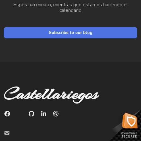
Espera un minuto, mientras que estamos haciendo el
calendario
Subscribe to our blog
Castellariegos