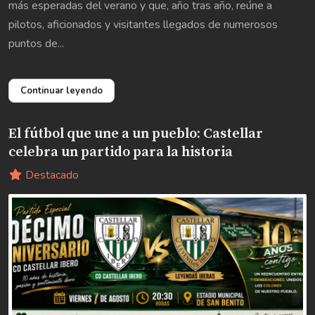
más esperadas del verano y que, año tras año, reúne a
pilotos, aficionados y visitantes llegados de numerosos
puntos de...
Continuar leyendo
El fútbol que une a un pueblo: Castellar
celebra un partido para la historia
Destacado