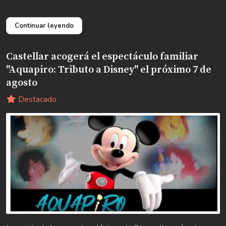
Continuar leyendo
Castellar acogerá el espectáculo familiar
"Aquapiro: Tributo a Disney" el próximo 7 de
agosto
Destacado