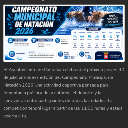
El Ayuntamiento de Castellar celebrará el próximo jueves 30
de julio una nueva edición del Campeonato Municipal de
Natación 2026, una actividad deportiva pensada para
fomentar la práctica de la natación, el deporte y la
convivencia entre participantes de todas las edades. La
competición tendrá lugar a partir de las 11:00 horas y estará
abierta a to...