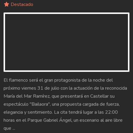
Destacado
El flamenco será el gran protagonista de la noche del
próximo viernes 31 de julio con la actuación de la reconocida
María del Mar Ramírez, que presentará en Castellar su
espectáculo "Bailaora", una propuesta cargada de fuerza,
elegancia y sentimiento. La cita tendrá lugar a las 22:00
horas en el Parque Gabriel Ángel, un escenario al aire libre
que ...