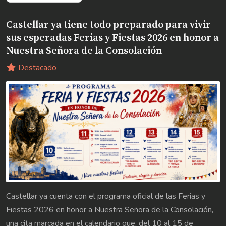
Castellar ya tiene todo preparado para vivir
sus esperadas Ferias y Fiestas 2026 en honor a
Nuestra Señora de la Consolación
Destacado
Castellar ya cuenta con el programa oficial de las Ferias y
Fiestas 2026 en honor a Nuestra Señora de la Consolación,
una cita marcada en el calendario que, del 10 al 15 de