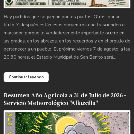
Hay partidos que se juegan por los puntos. Otros, por un
título. Y después están esos encuentros que trascienden el
marcador, porque lo verdaderamente importante ocurre en
las gradas, en los abrazos, en los recuerdos y en el orgullo de
pertenecer a un pueblo. El próximo viernes 7 de agosto, a las
20:30 horas, el Estadio Municipal de San Benito será...
Continuar leyendo
Resumen Año Agrícola a 31 de Julio de 2026 -
Servicio Meteorológico "Alkuzilla"