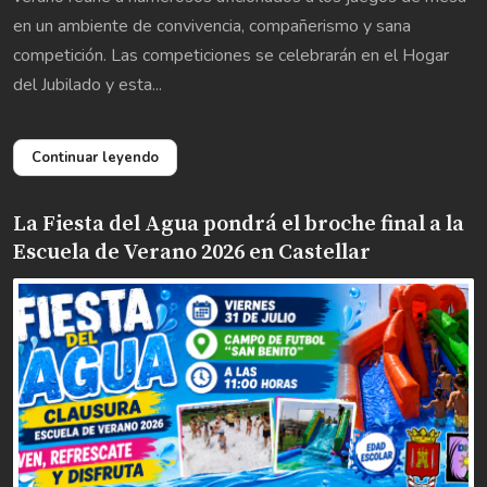
en un ambiente de convivencia, compañerismo y sana
competición. Las competiciones se celebrarán en el Hogar
del Jubilado y esta...
Continuar leyendo
La Fiesta del Agua pondrá el broche final a la
Escuela de Verano 2026 en Castellar