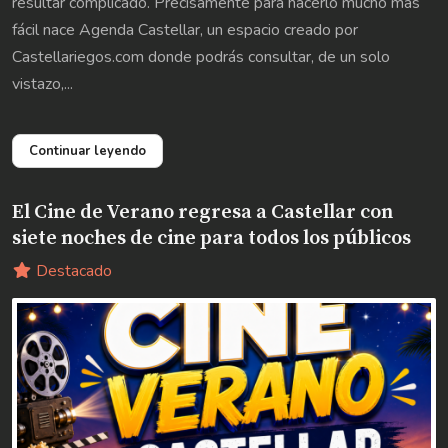
resultar complicado. Precisamente para hacerlo mucho más
fácil nace Agenda Castellar, un espacio creado por
Castellariegos.com donde podrás consultar, de un solo
vistazo,...
Continuar leyendo
El Cine de Verano regresa a Castellar con
siete noches de cine para todos los públicos
Destacado