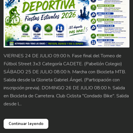
VIERNES 24 DE JULIO 09:00 h. Fase final del Torneo de
Fútbol Street 3x3 Categoría CADETE. (Pabellón Colegio)
SÁBADO 25 DE JULIO 08:00 h. Marcha con Bicicleta MTB.
Salida desde la Glorieta Gabriel Ángel. (Participación con
inscripción previa). DOMINGO 26 DE JULIO 08:00 h. Salida
en Bicicleta de Carretera. Club Ciclista "Condado Bike". Salida
desde l...
Continuar leyendo