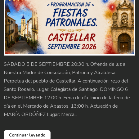
SÁBADO 5 DE SEPTIEMBRE 20:30 h. Ofrenda de luz a
Nuestra Madre de Consolación, Patrona y Alcaldesa
Perpetua del pueblo de Castellar. A continuación: rezo del
Santo Rosario. Lugar: Colegiata de Santiago. DOMINGO 6
DE SEPTIEMBRE 12:00 h. Feria de día. Inicio de la feria de
día en el Mercado de Abastos. 13:00 h. Actuación de
MARÍA ORDÓÑEZ Lugar: Merca...
Continuar leyendo