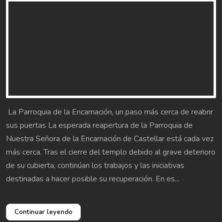
La Parroquia de la Encarnación, un paso más cerca de reabrir
sus puertas La esperada reapertura de la Parroquia de
Nuestra Señora de la Encarnación de Castellar está cada vez
más cerca. Tras el cierre del templo debido al grave deterioro
de su cubierta, continúan los trabajos y las iniciativas
destinadas a hacer posible su recuperación. En es...
Continuar leyendo