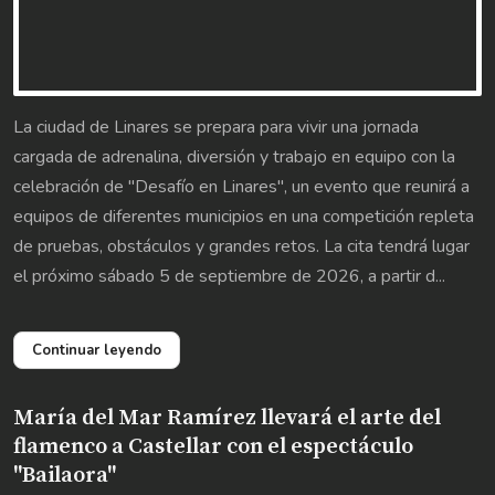
La ciudad de Linares se prepara para vivir una jornada
cargada de adrenalina, diversión y trabajo en equipo con la
celebración de "Desafío en Linares", un evento que reunirá a
equipos de diferentes municipios en una competición repleta
de pruebas, obstáculos y grandes retos. La cita tendrá lugar
el próximo sábado 5 de septiembre de 2026, a partir d...
Continuar leyendo
María del Mar Ramírez llevará el arte del
flamenco a Castellar con el espectáculo
"Bailaora"