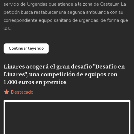
servicio de Urgencias que atiende a la zona de Castellar. La
petición busca restablecer una segunda ambulancia con su
correspondiente equipo sanitario de urgencias, de forma que
los...
Continuar leyendo
Linares acogerá el gran desafío "Desafío en
Linares", una competición de equipos con
1.000 euros en premios
Destacado