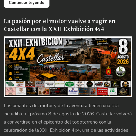
Continuar leyendo
La pasión por el motor vuelve a rugir en
Castellar con la XXII Exhibición 4x4
Los amantes del motor y de la aventura tienen una cita
ineludible el próximo 8 de agosto de 2026. Castellar volverá
a convertirse en el epicentro del todoterreno con la
celebración de la XXII Exhibición 4x4, una de las actividades