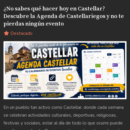
¿No sabes qué hacer hoy en Castellar?
Descubre la Agenda de Castellariegos y no te
pierdas ningún evento
Destacado
En un pueblo tan activo como Castellar, donde cada semana
se celebran actividades culturales, deportivas, religiosas,
festivas y sociales, estar al día de todo lo que ocurre puede