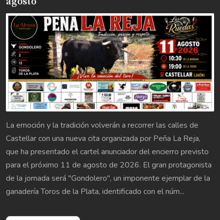
agosto
La emoción y la tradición volverán a recorrer las calles de
Castellar con una nueva cita organizada por Peña La Reja,
que ha presentado el cartel anunciador del encierro previsto
para el próximo 11 de agosto de 2026. El gran protagonista
de la jornada será "Gondolero", un imponente ejemplar de la
ganadería Toros de la Plata, identificado con el núm...