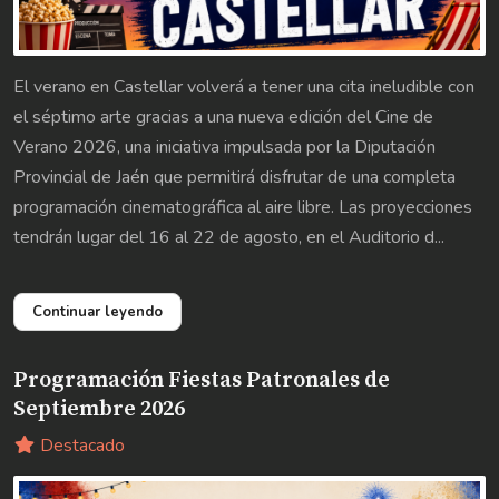
El verano en Castellar volverá a tener una cita ineludible con
el séptimo arte gracias a una nueva edición del Cine de
Verano 2026, una iniciativa impulsada por la Diputación
Provincial de Jaén que permitirá disfrutar de una completa
programación cinematográfica al aire libre. Las proyecciones
tendrán lugar del 16 al 22 de agosto, en el Auditorio d...
Continuar leyendo
Programación Fiestas Patronales de
Septiembre 2026
Destacado