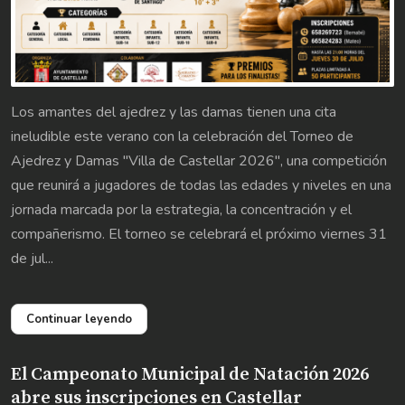
Los amantes del ajedrez y las damas tienen una cita
ineludible este verano con la celebración del Torneo de
Ajedrez y Damas "Villa de Castellar 2026", una competición
que reunirá a jugadores de todas las edades y niveles en una
jornada marcada por la estrategia, la concentración y el
compañerismo. El torneo se celebrará el próximo viernes 31
de jul...
Continuar leyendo
El Campeonato Municipal de Natación 2026
abre sus inscripciones en Castellar