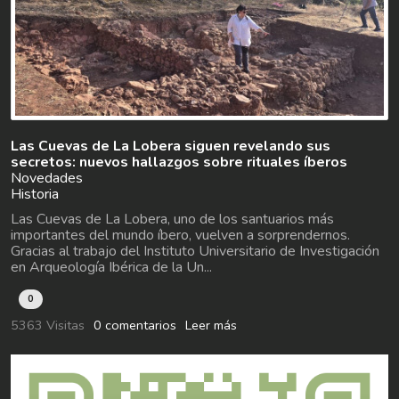
Las Cuevas de La Lobera siguen revelando sus
secretos: nuevos hallazgos sobre rituales íberos
Novedades
Historia
Las Cuevas de La Lobera, uno de los santuarios más
importantes del mundo íbero, vuelven a sorprendernos.
Gracias al trabajo del Instituto Universitario de Investigación
en Arqueología Ibérica de la Un...
0
5363 Visitas
0 comentarios
Leer más