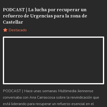
PODCAST | La lucha por recuperar un
refuerzo de Urgencias para la zona de
Castellar
Destacado
PODCAST | Hace unas semanas Multimedia Jiennense
conversaba con Ana Carrascosa sobre la reivindicación que
está liderando para recuperar un refuerzo esencial en el