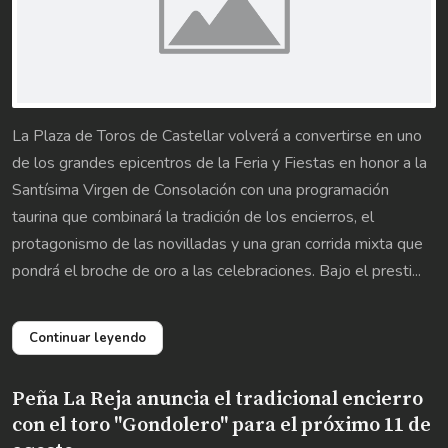
La Plaza de Toros de Castellar volverá a convertirse en uno
de los grandes epicentros de la Feria y Fiestas en honor a la
Santísima Virgen de Consolación con una programación
taurina que combinará la tradición de los encierros, el
protagonismo de las novilladas y una gran corrida mixta que
pondrá el broche de oro a las celebraciones. Bajo el presti...
Continuar leyendo
Peña La Reja anuncia el tradicional encierro
con el toro "Gondolero" para el próximo 11 de