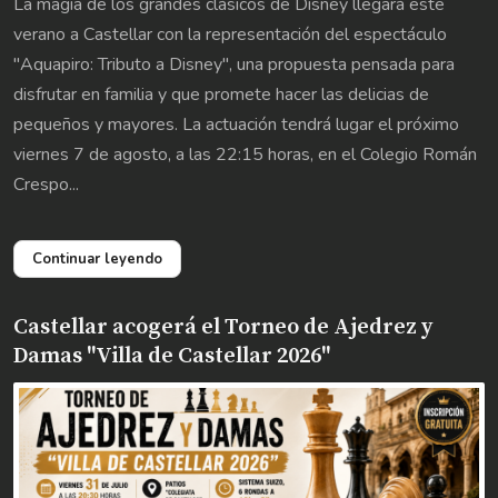
La magia de los grandes clásicos de Disney llegará este
verano a Castellar con la representación del espectáculo
"Aquapiro: Tributo a Disney", una propuesta pensada para
disfrutar en familia y que promete hacer las delicias de
pequeños y mayores. La actuación tendrá lugar el próximo
viernes 7 de agosto, a las 22:15 horas, en el Colegio Román
Crespo...
Continuar leyendo
Castellar acogerá el Torneo de Ajedrez y
Damas "Villa de Castellar 2026"