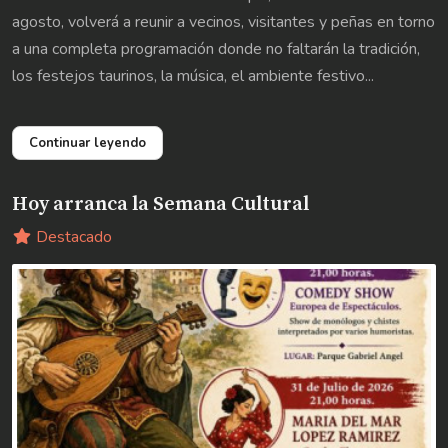
agosto, volverá a reunir a vecinos, visitantes y peñas en torno
a una completa programación donde no faltarán la tradición,
los festejos taurinos, la música, el ambiente festivo...
Continuar leyendo
Hoy arranca la Semana Cultural
Destacado