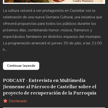
La cultura volverá a ser protagonista en Castellar con la
celebración de una nueva Semana Cultural, una iniciativa que
ofrecerá propuestas para todos los públicos durante los
próximos días, combinando humor, música, flamenco y
espectáculos familiares en distintos espacios del municipio.
La programación arrancará el jueves 30 de julio, a las 21:00
h...
Continuar leyendo
PODCAST - Entrevista en Multimedia
Jiennense al Párroco de Castellar sobre el
proyecto de recuperación de la Parroquia
Destacado