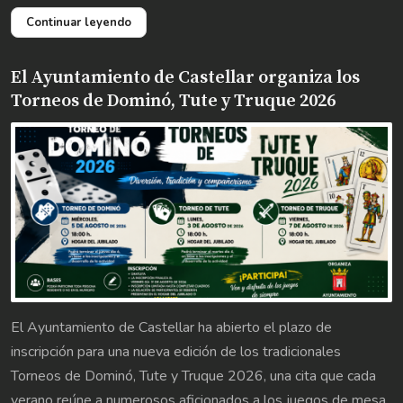
Continuar leyendo
El Ayuntamiento de Castellar organiza los
Torneos de Dominó, Tute y Truque 2026
El Ayuntamiento de Castellar ha abierto el plazo de
inscripción para una nueva edición de los tradicionales
Torneos de Dominó, Tute y Truque 2026, una cita que cada
verano reúne a numerosos aficionados a los juegos de mesa