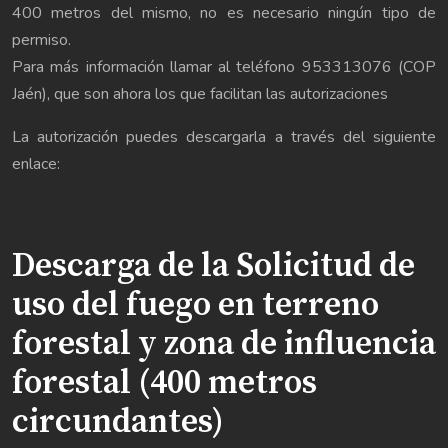
400 metros del mismo, no es necesario ningún tipo de
permiso.
Para más información llamar al teléfono 953313076 (COP
Jaén), que son ahora los que facilitan las autorizaciones
La autorización puedes descargarla a través del siguiente
enlace:
Descarga de la Solicitud de
uso del fuego en terreno
forestal y zona de influencia
forestal (400 metros
circundantes)