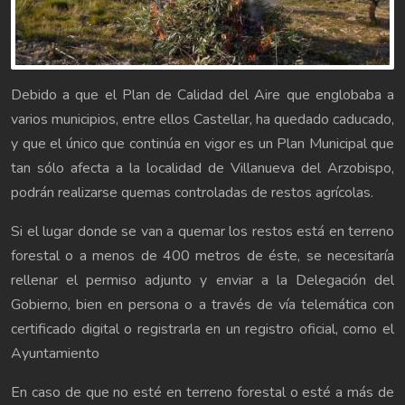
Debido a que el Plan de Calidad del Aire que englobaba a
varios municipios, entre ellos Castellar, ha quedado caducado,
y que el único que continúa en vigor es un Plan Municipal que
tan sólo afecta a la localidad de Villanueva del Arzobispo,
podrán realizarse quemas controladas de restos agrícolas.
Si el lugar donde se van a quemar los restos está en terreno
forestal o a menos de 400 metros de éste, se necesitaría
rellenar el permiso adjunto y enviar a la Delegación del
Gobierno, bien en persona o a través de vía telemática con
certificado digital o registrarla en un registro oficial, como el
Ayuntamiento
En caso de que no esté en terreno forestal o esté a más de