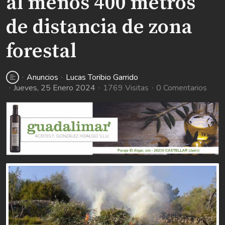
al menos 400 metros
de distancia de zona
forestal
Anuncios
Lucas Toribio Garrido
Jueves, 25 Enero 2024
1769 Visitas
0 Comentarios