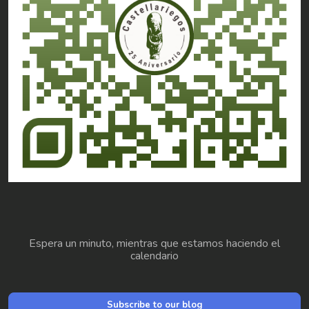
Espera un minuto, mientras que estamos haciendo el
calendario
Subscribe to our blog