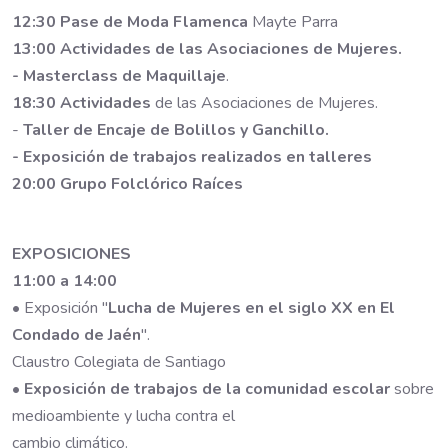
12:30 Pase de Moda Flamenca
Mayte Parra
13:00 Actividades de las Asociaciones de Mujeres.
- Masterclass de Maquillaje
.
18:30 Actividades
de las Asociaciones de Mujeres.
-
Taller de Encaje de Bolillos y Ganchillo.
- Exposición de trabajos realizados en talleres
20:00 Grupo Folclórico Raíces
EXPOSICIONES
11:00 a 14:00
• Exposición "
Lucha de Mujeres en el siglo XX en El
Condado de Jaén
".
Claustro Colegiata de Santiago
•
Exposición de trabajos de la comunidad escolar
sobre
medioambiente y lucha contra el
cambio climático.