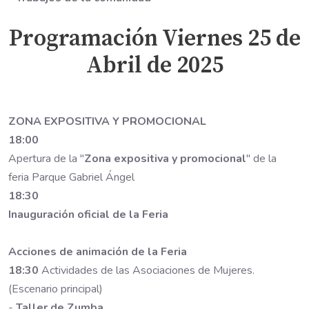
Programación Viernes 25 de
Abril de 2025
ZONA EXPOSITIVA Y PROMOCIONAL
18:00
Apertura de la "
Zona expositiva y promocional
" de la
feria Parque Gabriel Ángel
18:30
Inauguración oficial de la Feria
Acciones de animación de la Feria
18:30
Actividades de las Asociaciones de Mujeres.
(Escenario principal)
-
Taller de Zumba
.