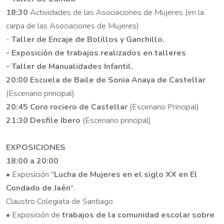
18:30
Actividades de las Asociaciones de Mujeres (en la
carpa de las Asociaciones de Mujeres)
-
Taller de Encaje de Bolillos y Ganchillo.
- Exposición de trabajos realizados en talleres
- Taller de Manualidades Infantil.
20:00
Escuela de Baile de Sonia Anaya de Castellar
(Escenario principal)
20:45
Coro rociero de Castellar
(Escenario Principal)
21:30
Desfile Ibero
(Escenario principal)
EXPOSICIONES
18:00 a 20:00
• Exposición "
Lucha de Mujeres en el siglo XX en El
Condado de Jaén
".
Claustro Colegiata de Santiago
• Exposición de
trabajos de la comunidad escolar sobre