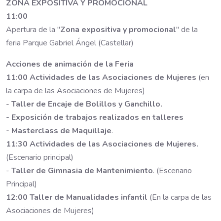
ZONA EXPOSITIVA Y PROMOCIONAL
11:00
Apertura de la "
Zona expositiva y promocional
" de la
feria Parque Gabriel Ángel (Castellar)
Acciones de animación de la Feria
11:00
Actividades de las Asociaciones de Mujeres
(en
la carpa de las Asociaciones de Mujeres)
-
Taller de Encaje de Bolillos y Ganchillo.
- Exposición de trabajos realizados en talleres
- Masterclass de Maquillaje
.
11:30
Actividades de las Asociaciones de Mujeres.
(Escenario principal)
-
Taller de Gimnasia de Mantenimiento
. (Escenario
Principal)
12:00 Taller de Manualidades infantil
(En la carpa de las
Asociaciones de Mujeres)