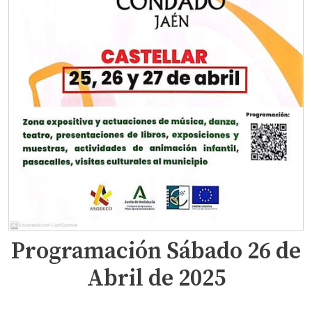
Programación Sábado 26 de
Abril de 2025