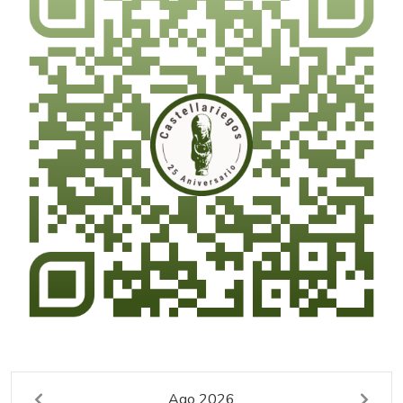
Ago 2026