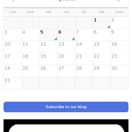
LUN
MAR
MIÉ
JUE
VIE
SÁB
DOM
1
2
3
4
5
6
7
8
9
10
11
12
13
14
15
16
17
18
19
20
21
22
23
24
25
26
27
28
29
30
31
Subscribe to our blog