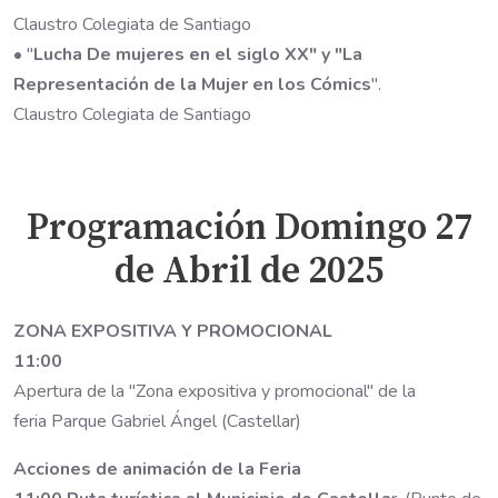
Claustro Colegiata de Santiago
• "
Lucha De mujeres en el siglo XX" y "La
Representación de la Mujer en los Cómics
".
Claustro Colegiata de Santiago
Programación Domingo 27
de Abril de 2025
ZONA EXPOSITIVA Y PROMOCIONAL
11:00
Apertura de la "Zona expositiva y promocional" de la
feria Parque Gabriel Ángel (Castellar)
Acciones de animación de la Feria