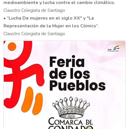
medioambiente y lucha contra el cambio climático.
Claustro Colegiata de Santiago
• "
Lucha De mujeres en el siglo XX" y "La
Representación de la Mujer en los Cómics
".
Claustro Colegiata de Santiago