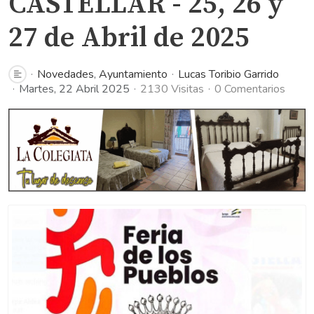
CASTELLAR - 25, 26 y
27 de Abril de 2025
Novedades
Ayuntamiento
Lucas Toribio Garrido
Martes, 22 Abril 2025
2130 Visitas
0 Comentarios