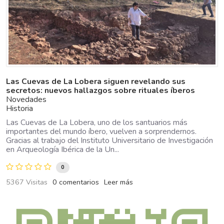
Las Cuevas de La Lobera siguen revelando sus
secretos: nuevos hallazgos sobre rituales íberos
Novedades
Historia
Las Cuevas de La Lobera, uno de los santuarios más
importantes del mundo íbero, vuelven a sorprendernos.
Gracias al trabajo del Instituto Universitario de Investigación
en Arqueología Ibérica de la Un...
0
5367 Visitas
0 comentarios
Leer más