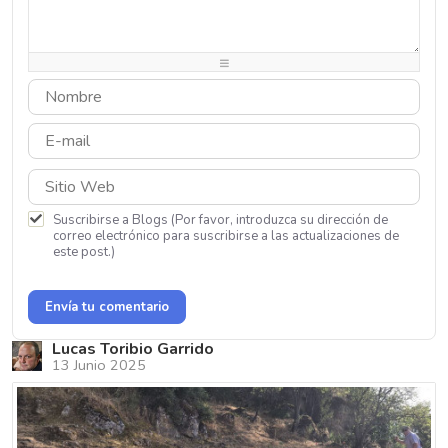
-
-
-
-
-
-
-
-
-
-
-
-
-
-
-
-
-
-
Suscribirse a Blogs (Por favor, introduzca su dirección de
correo electrónico para suscribirse a las actualizaciones de
este post.)
Envía tu comentario
Lucas Toribio Garrido
13 Junio 2025