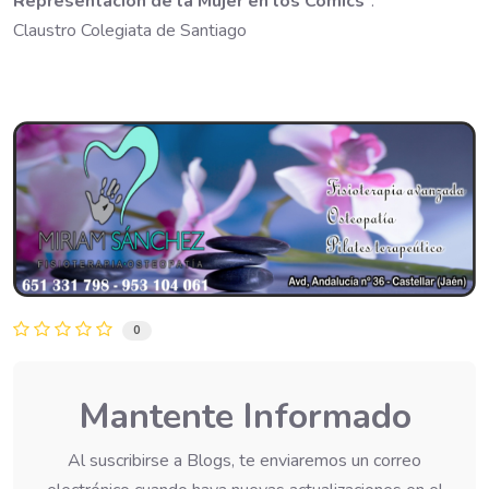
Representación de la Mujer en los Cómics
".
Claustro Colegiata de Santiago
0
Mantente Informado
Al suscribirse a Blogs, te enviaremos un correo