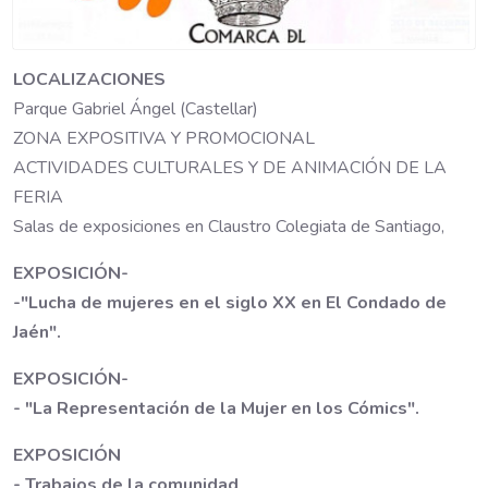
LOCALIZACIONES
Parque Gabriel Ángel (Castellar)
ZONA EXPOSITIVA Y PROMOCIONAL
ACTIVIDADES CULTURALES Y DE ANIMACIÓN DE LA
FERIA
Salas de exposiciones en Claustro Colegiata de Santiago,
EXPOSICIÓN-
-"Lucha de mujeres en el siglo XX en El Condado de
Jaén".
EXPOSICIÓN-
- "La Representación de la Mujer en los Cómics".
EXPOSICIÓN
- Trabajos de la comunidad