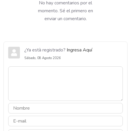
No hay comentarios por el
momento. Sé el primero en
enviar un comentario.
¿Ya està registrado?
Ingresa Aquí
Sábado, 08 Agosto 2026