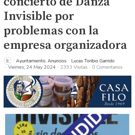
concierto de Danza
Invisible por
problemas con la
empresa organizadora
Ayuntamiento
Anuncios
Lucas Toribio Garrido
Viernes, 24 May 2024
2393 Visitas
0 Comentarios