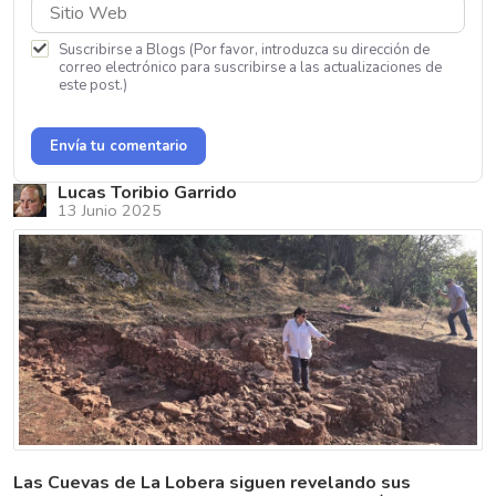
Suscribirse a Blogs (Por favor, introduzca su dirección de
correo electrónico para suscribirse a las actualizaciones de
este post.)
Envía tu comentario
Lucas Toribio Garrido
13 Junio 2025
Las Cuevas de La Lobera siguen revelando sus