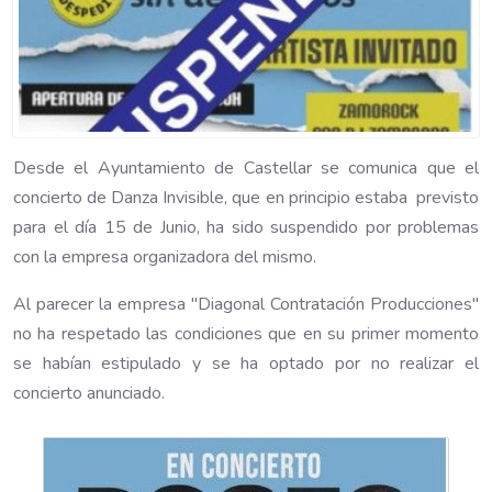
Desde el Ayuntamiento de Castellar se comunica que el
concierto de Danza Invisible, que en principio estaba previsto
para el día 15 de Junio, ha sido suspendido por problemas
con la empresa organizadora del mismo.
Al parecer la empresa "Diagonal Contratación Producciones"
no ha respetado las condiciones que en su primer momento
se habían estipulado y se ha optado por no realizar el
concierto anunciado.