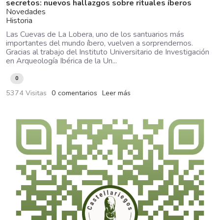
secretos: nuevos hallazgos sobre rituales íberos
Novedades
Historia
Las Cuevas de La Lobera, uno de los santuarios más
importantes del mundo íbero, vuelven a sorprendernos.
Gracias al trabajo del Instituto Universitario de Investigación
en Arqueología Ibérica de la Un...
0
5374 Visitas
0 comentarios
Leer más