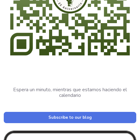
Espera un minuto, mientras que estamos haciendo el
calendario
Subscribe to our blog