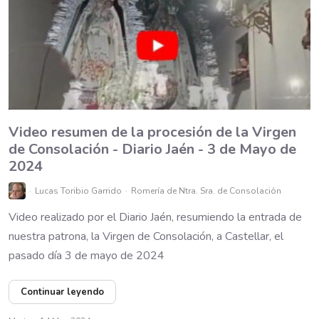
Video resumen de la procesión de la Virgen
de Consolación - Diario Jaén - 3 de Mayo de
2024
Lucas Toribio Garrido
Romería de Ntra. Sra. de Consolación
Video realizado por el Diario Jaén, resumiendo la entrada de
nuestra patrona, la Virgen de Consolación, a Castellar, el
pasado día 3 de mayo de 2024
Continuar leyendo