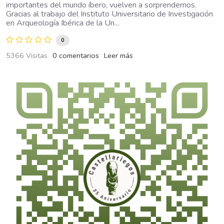
importantes del mundo íbero, vuelven a sorprendernos.
Gracias al trabajo del Instituto Universitario de Investigación
en Arqueología Ibérica de la Un...
0
5366 Visitas
0 comentarios
Leer más