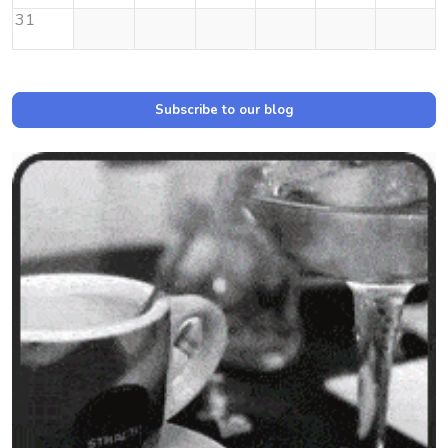
31
Subscribe to our blog