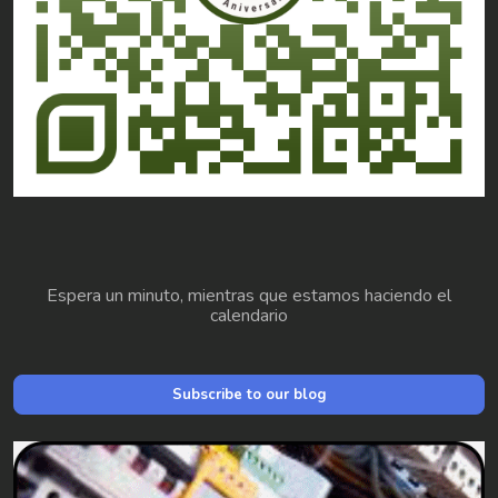
Espera un minuto, mientras que estamos haciendo el
calendario
Subscribe to our blog