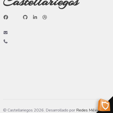
Castellariegos
© Castellariegos 2026. Desarrollado por
Redes México