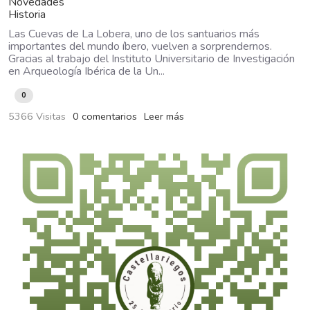
Novedades
Historia
Las Cuevas de La Lobera, uno de los santuarios más
importantes del mundo íbero, vuelven a sorprendernos.
Gracias al trabajo del Instituto Universitario de Investigación
en Arqueología Ibérica de la Un...
0
5366 Visitas
0 comentarios
Leer más