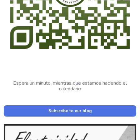
Espera un minuto, mientras que estamos haciendo el
calendario
Subscribe to our blog