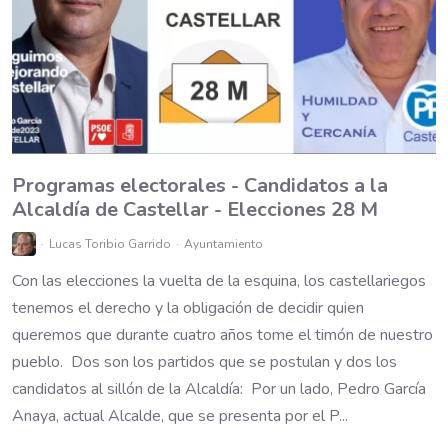
Programas electorales - Candidatos a la
Alcaldía de Castellar - Elecciones 28 M
Lucas Toribio Garrido
Ayuntamiento
Con las elecciones la vuelta de la esquina, los castellariegos
tenemos el derecho y la obligación de decidir quien
queremos que durante cuatro años tome el timón de nuestro
pueblo. Dos son los partidos que se postulan y dos los
candidatos al sillón de la Alcaldía: Por un lado, Pedro García
Anaya, actual Alcalde, que se presenta por el P...