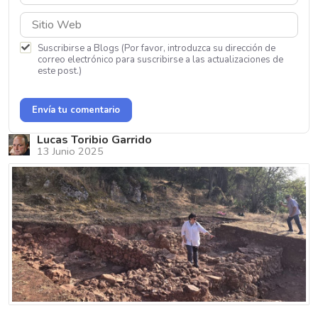
Suscribirse a Blogs (Por favor, introduzca su dirección de
correo electrónico para suscribirse a las actualizaciones de
este post.)
Envía tu comentario
Lucas Toribio Garrido
13 Junio 2025