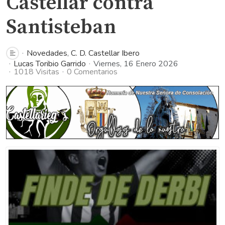
Castellar contra
Santisteban
Novedades
C. D. Castellar Ibero
Lucas Toribio Garrido
Viernes, 16 Enero 2026
1018 Visitas
0 Comentarios