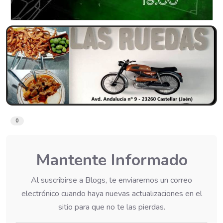
0
Mantente Informado
Al suscribirse a Blogs, te enviaremos un correo
electrónico cuando haya nuevas actualizaciones en el
sitio para que no te las pierdas.