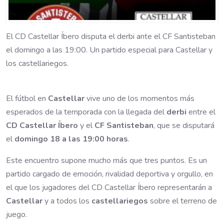
El CD Castellar Íbero disputa el derbi ante el CF Santisteban
el domingo a las 19:00. Un partido especial para Castellar y
los castellariegos.
El fútbol en
Castellar
vive uno de los momentos más
esperados de la temporada con la llegada del
derbi
entre el
CD Castellar Íbero
y el
CF Santisteban
, que se disputará
el
domingo 18 a las 19:00 horas
.
Este encuentro supone mucho más que tres puntos. Es un
partido cargado de emoción, rivalidad deportiva y orgullo, en
el que los jugadores del CD Castellar Íbero representarán a
Castellar
y a todos los
castellariegos
sobre el terreno de
juego.