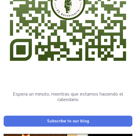
Espera un minuto, mientras que estamos haciendo el
calendario
Subscribe to our blog