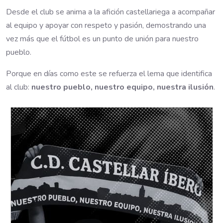
Desde el club se anima a la afición castellariega a acompañar
al equipo y apoyar con respeto y pasión, demostrando una
vez más que el fútbol es un punto de unión para nuestro
pueblo.
Porque en días como este se refuerza el lema que identifica
al club:
nuestro pueblo, nuestro equipo, nuestra ilusión
.