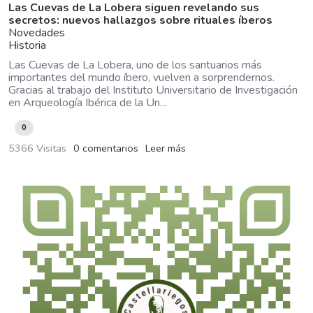
Las Cuevas de La Lobera siguen revelando sus
secretos: nuevos hallazgos sobre rituales íberos
Novedades
Historia
Las Cuevas de La Lobera, uno de los santuarios más
importantes del mundo íbero, vuelven a sorprendernos.
Gracias al trabajo del Instituto Universitario de Investigación
en Arqueología Ibérica de la Un...
0
5366 Visitas
0 comentarios
Leer más