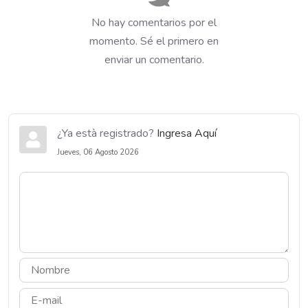
No hay comentarios por el
momento. Sé el primero en
enviar un comentario.
¿Ya està registrado?
Ingresa Aquí
Jueves, 06 Agosto 2026