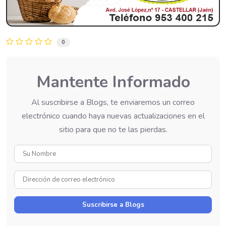
0
Mantente Informado
Al suscribirse a Blogs, te enviaremos un correo
electrónico cuando haya nuevas actualizaciones en el
sitio para que no te las pierdas.
Su
Nombre
Dirección
de
correo
Suscribirse a Blogs
electrónico