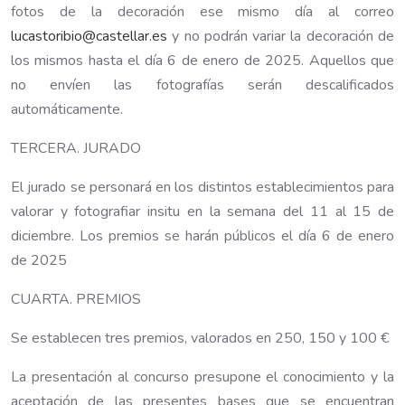
fotos de la decoración ese mismo día al correo
lucastoribio@castellar.es
y no podrán variar la decoración de
los mismos hasta el día 6 de enero de 2025. Aquellos que
no envíen las fotografías serán descalificados
automáticamente.
TERCERA. JURADO
El jurado se personará en los distintos establecimientos para
valorar y fotografiar insitu en la semana del 11 al 15 de
diciembre. Los premios se harán públicos el día 6 de enero
de 2025
CUARTA. PREMIOS
Se establecen tres premios, valorados en 250, 150 y 100 €
La presentación al concurso presupone el conocimiento y la
aceptación de las presentes bases que se encuentran