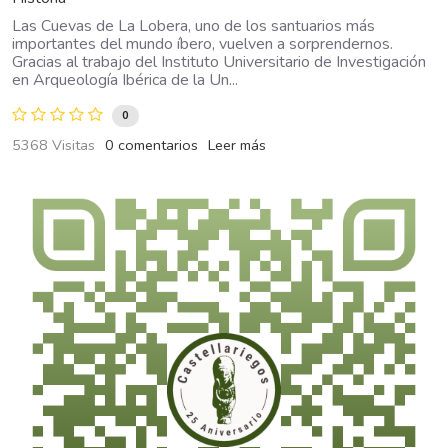
Las Cuevas de La Lobera, uno de los santuarios más
importantes del mundo íbero, vuelven a sorprendernos.
Gracias al trabajo del Instituto Universitario de Investigación
en Arqueología Ibérica de la Un...
0
5368 Visitas
0 comentarios
Leer más