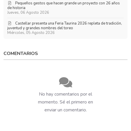
Pequeños gestos que hacen grande un proyecto con 26 años
de historia
Jueves, 06 Agosto 2026
​Castellar presenta una Feria Taurina 2026 repleta de tradición,
juventud y grandes nombres del toreo
Miércoles, 05 Agosto 2026
COMENTARIOS
No hay comentarios por el
momento. Sé el primero en
enviar un comentario.