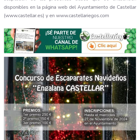
disponibles en la página web del Ayuntamiento de Castellar
(www.castellar.es) y en www.castellariegos.com