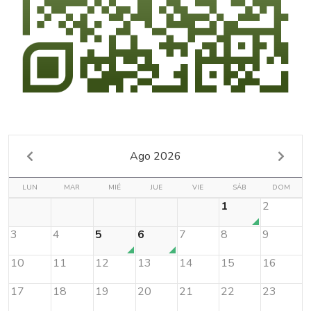
Ago 2026
LUN
MAR
MIÉ
JUE
VIE
SÁB
DOM
1
2
3
4
5
6
7
8
9
10
11
12
13
14
15
16
17
18
19
20
21
22
23