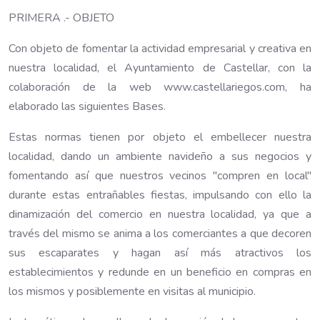
PRIMERA .- OBJETO
Con objeto de fomentar la actividad empresarial y creativa en
nuestra localidad, el Ayuntamiento de Castellar, con la
colaboración de la web www.castellariegos.com, ha
elaborado las siguientes Bases.
Estas normas tienen por objeto el embellecer nuestra
localidad, dando un ambiente navideño a sus negocios y
fomentando así que nuestros vecinos "compren en local"
durante estas entrañables fiestas, impulsando con ello la
dinamización del comercio en nuestra localidad, ya que a
través del mismo se anima a los comerciantes a que decoren
sus escaparates y hagan así más atractivos los
establecimientos y redunde en un beneficio en compras en
los mismos y posiblemente en visitas al municipio.