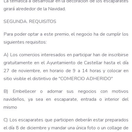
La temática a desarrollar en la decoración de los escaparates
girará alrededor de la Navidad.
SEGUNDA. REQUISITOS
Para poder optar a este premio, el negocio ha de cumplir los
siguientes requisitos:
A) Los comercios interesados en participar han de inscribirse
gratuitamente en el Ayuntamiento de Castellar hasta el día
27 de noviembre, en horario de 9 a 14 horas y colocar en
sitio visible el distintivo de "COMERCIO ADHERIDO"
B) Embellecer o adornar sus negocios con motivos
navideños, ya sea en escaparate, entrada o interior del
mismo
C) Los escaparates que participen deberán estar preparados
el día 8 de diciembre y mandar una única foto o un collage de