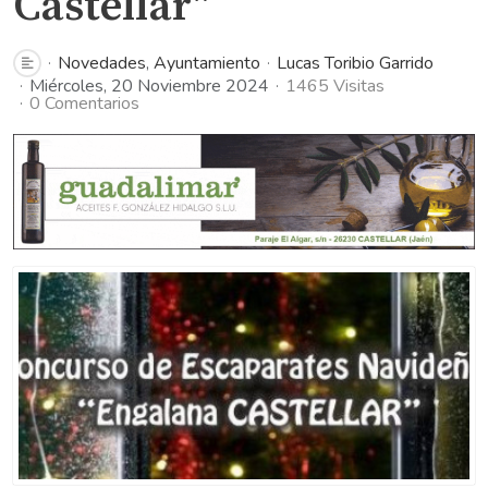
Castellar"
Novedades
Ayuntamiento
Lucas Toribio Garrido
Miércoles, 20 Noviembre 2024
1465 Visitas
0 Comentarios