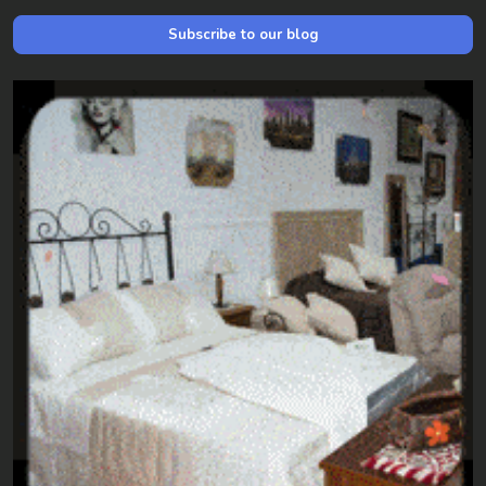
Subscribe to our blog