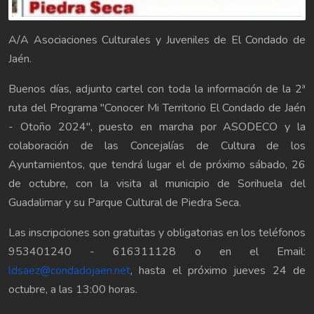
A/A Asociaciones Culturales y Juveniles de El Condado de
Jaén.
Buenos días, adjunto cartel con toda la información de la 2ª
ruta del Programa "Conocer Mi Territorio El Condado de Jaén
- Otoño 2024", puesto en marcha por ASODECO y la
colaboración de las Concejalías de Cultura de los
Ayuntamientos, que tendrá lugar el de próximo sábado, 26
de octubre, con la visita al municipio de Sorihuela del
Guadalimar y su Parque Cultural de Piedra Seca.
Las inscripciones son gratuitas y obligatorias en los teléfonos
953401240 - 616311128 o en el Email:
ldsaez@condadojaen.net
, hasta el próximo jueves 24 de
octubre, a las 13:00 horas.