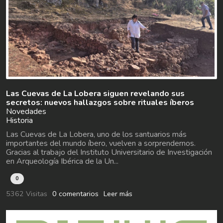
Las Cuevas de La Lobera siguen revelando sus
secretos: nuevos hallazgos sobre rituales íberos
Novedades
Historia
Las Cuevas de La Lobera, uno de los santuarios más
importantes del mundo íbero, vuelven a sorprendernos.
Gracias al trabajo del Instituto Universitario de Investigación
en Arqueología Ibérica de la Un...
0
5362 Visitas
0 comentarios
Leer más