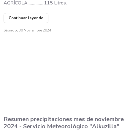
AGRÍCOLA................. 115 Litros.
Continuar leyendo
Sábado, 30 Noviembre 2024
Resumen precipitaciones mes de noviembre
2024 - Servicio Meteorológico "Alkuzilla"