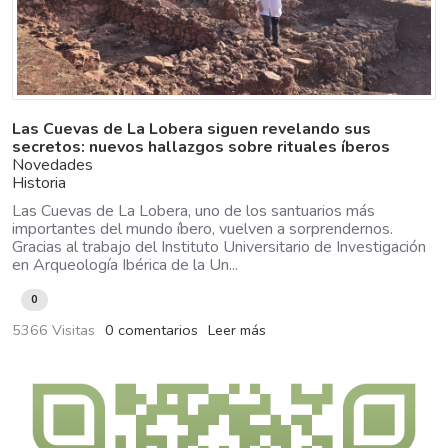
Las Cuevas de La Lobera siguen revelando sus
secretos: nuevos hallazgos sobre rituales íberos
Novedades
Historia
Las Cuevas de La Lobera, uno de los santuarios más
importantes del mundo íbero, vuelven a sorprendernos.
Gracias al trabajo del Instituto Universitario de Investigación
en Arqueología Ibérica de la Un...
0
5366 Visitas
0 comentarios
Leer más