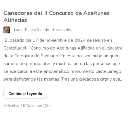
Ganadores del II Concurso de Aceitunas
Aliñadas
Lucas Toribio Garrido
Novedades
El pasado día 17 de noviembre de 2024 se realizó en
Castellar el II Concurso de Aceitunas Aliñadas en el claustro
de la Colegiata de Santiago. En esta ocasión hubo un gran
número de participantes y muchas fueron las personas que
se acercaron a este emblemático monumento castellariego
para disfrutar de las mismas. Tras una cuidadosa cata y eva...
Continuar leyendo
Miércoles, 18 Diciembre 2024