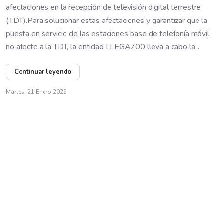
afectaciones en la recepción de televisión digital terrestre
(TDT).Para solucionar estas afectaciones y garantizar que la
puesta en servicio de las estaciones base de telefonía móvil
no afecte a la TDT, la entidad LLEGA700 lleva a cabo la...
Continuar leyendo
Martes, 21 Enero 2025