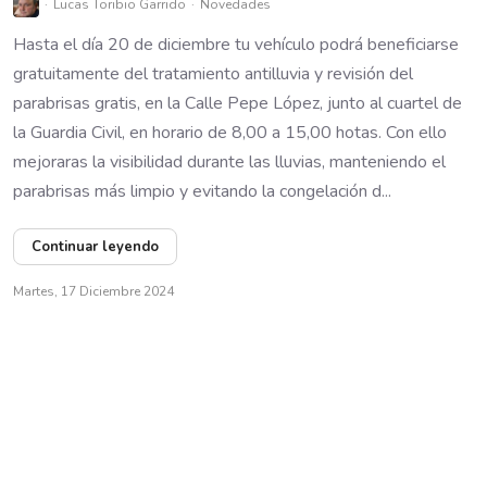
Lucas Toribio Garrido
Novedades
Hasta el día 20 de diciembre tu vehículo podrá beneficiarse
gratuitamente del tratamiento antilluvia y revisión del
parabrisas gratis, en la Calle Pepe López, junto al cuartel de
la Guardia Civil, en horario de 8,00 a 15,00 hotas. Con ello
mejoraras la visibilidad durante las lluvias, manteniendo el
parabrisas más limpio y evitando la congelación d...
Continuar leyendo
Martes, 17 Diciembre 2024