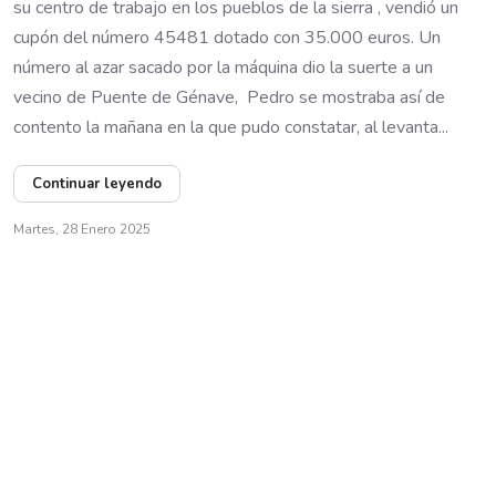
su centro de trabajo en los pueblos de la sierra , vendió un
cupón del número 45481 dotado con 35.000 euros. Un
número al azar sacado por la máquina dio la suerte a un
vecino de Puente de Génave, Pedro se mostraba así de
contento la mañana en la que pudo constatar, al levanta...
Continuar leyendo
Martes, 28 Enero 2025