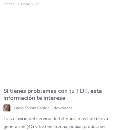
Martes, 28 Enero 2025
Si tienes problemas con tu TDT, esta
información te interesa
Lucas Toribio Garrido
Novedades
Tras el inicio del servicio de telefonía móvil de nueva
generación (4G y 5G) en la zona, podían producirse