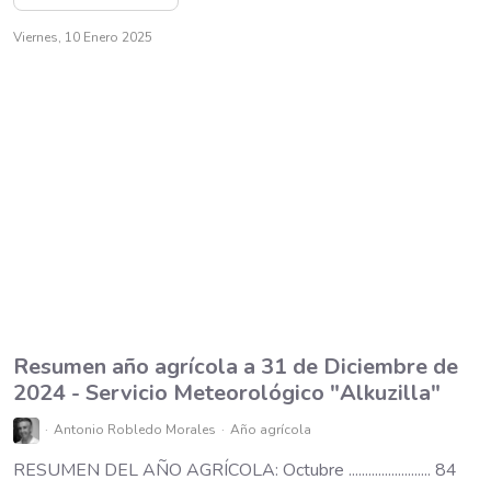
Viernes, 10 Enero 2025
Resumen año agrícola a 31 de Diciembre de
2024 - Servicio Meteorológico "Alkuzilla"
Antonio Robledo Morales
Año agrícola
RESUMEN DEL AÑO AGRÍCOLA: Octubre ......................... 84