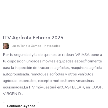
ITV Agrícola Febrero 2025
Lucas Toribio Garrido
Novedades
Por tu seguridad y la de quienes te rodean, VEIASA pone a
tu disposición unidades móviles equipadas específicamente
para la inspección de tractores agrícolas, maquinaria agrícola
autopropulsada, remolques agrícolas y otros vehículos
agrícolas especiales, excepto motocultores ymaquinas
equiparadas.La ITV móvil estará en:CASTELLAR, en: COOP.
VIRGEN D...
Continuar leyendo