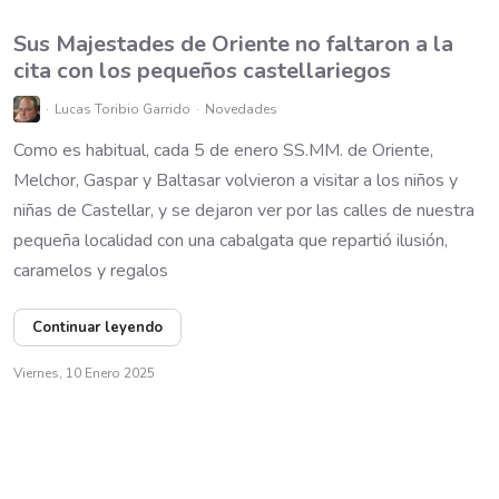
Sus Majestades de Oriente no faltaron a la
cita con los pequeños castellariegos
Lucas Toribio Garrido
Novedades
Como es habitual, cada 5 de enero SS.MM. de Oriente,
Melchor, Gaspar y Baltasar volvieron a visitar a los niños y
niñas de Castellar, y se dejaron ver por las calles de nuestra
pequeña localidad con una cabalgata que repartió ilusión,
caramelos y regalos
Continuar leyendo
Viernes, 10 Enero 2025