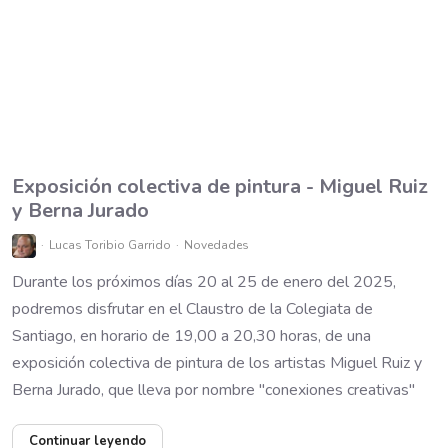
Exposición colectiva de pintura - Miguel Ruiz
y Berna Jurado
Lucas Toribio Garrido
Novedades
Durante los próximos días 20 al 25 de enero del 2025,
podremos disfrutar en el Claustro de la Colegiata de
Santiago, en horario de 19,00 a 20,30 horas, de una
exposición colectiva de pintura de los artistas Miguel Ruiz y
Berna Jurado, que lleva por nombre "conexiones creativas"
Continuar leyendo