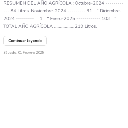
RESUMEN DEL AÑO AGRÍCOLA : Octubre-2024 ---------
--- 84 Litros. Noviembre-2024 --------- 31 " Diciembre-
2024 --------- 1 " Enero-2025 ------------ 103 "
TOTAL AÑO AGRÍCOLA ....................... 219 Litros.
Continuar leyendo
Sábado, 01 Febrero 2025