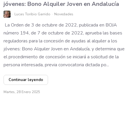
jóvenes: Bono Alquiler Joven en Andalucía
Lucas Toribio Garrido
Novedades
La Orden de 3 de octubre de 2022, publicada en BOJA
número 194, de 7 de octubre de 2022, aprueba las bases
reguladoras para la concesión de ayudas al alquiler a los
jóvenes: Bono Alquiler Joven en Andalucía, y determina que
el procedimiento de concesión se iniciará a solicitud de la
persona interesada, previa convocatoria dictada po...
Continuar leyendo
Martes, 28 Enero 2025