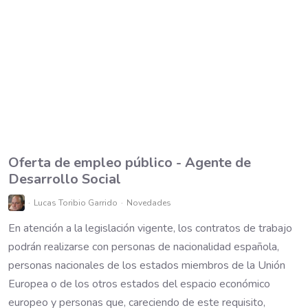
Oferta de empleo público - Agente de
Desarrollo Social
Lucas Toribio Garrido
Novedades
En atención a la legislación vigente, los contratos de trabajo
podrán realizarse con personas de nacionalidad española,
personas nacionales de los estados miembros de la Unión
Europea o de los otros estados del espacio económico
europeo y personas que, careciendo de este requisito,