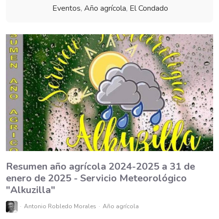
Eventos
,
Año agrícola
,
El Condado
Resumen año agrícola 2024-2025 a 31 de
enero de 2025 - Servicio Meteorológico
"Alkuzilla"
Antonio Robledo Morales
Año agrícola