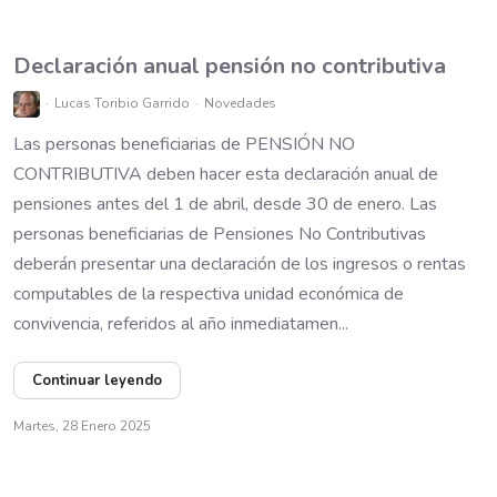
Declaración anual pensión no contributiva
Lucas Toribio Garrido
Novedades
Las personas beneficiarias de PENSIÓN NO
CONTRIBUTIVA deben hacer esta declaración anual de
pensiones antes del 1 de abril, desde 30 de enero. Las
personas beneficiarias de Pensiones No Contributivas
deberán presentar una declaración de los ingresos o rentas
computables de la respectiva unidad económica de
convivencia, referidos al año inmediatamen...
Continuar leyendo
Martes, 28 Enero 2025