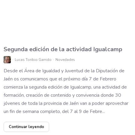
Segunda edición de la actividad Igualcamp
Lucas Toribio Garrido
Novedades
Desde el Área de Igualdad y Juventud de la Diputación de
Jaén os comunicamos que el próximo día 7 de Febrero
comienza la segunda edición de Igualcamp, una actividad de
formación, creación de contenido y convivencia donde 30
jóvenes de toda la provincia de Jaén van a poder aprovechar
un fin de semana completo, del 7 al 9 de Febre...
Continuar leyendo