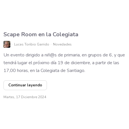
Scape Room en la Colegiata
Lucas Toribio Garrido
Novedades
Un evento dirigido a niñ@s de primaria, en grupos de 6, y que
tendrá lugar el próximo día 19 de diciembre, a partir de las
17,00 horas, en la Colegiata de Santiago.
Continuar leyendo
Martes, 17 Diciembre 2024