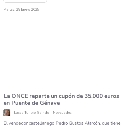
Martes, 28 Enero 2025
La ONCE reparte un cupón de 35.000 euros
en Puente de Génave
Lucas Toribio Garrido
Novedades
El vendedor castellariego Pedro Bustos Alarcón, que tiene