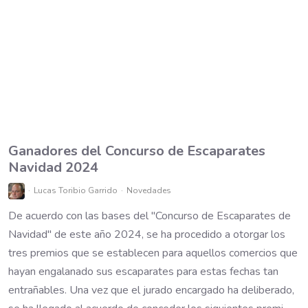
Ganadores del Concurso de Escaparates
Navidad 2024
Lucas Toribio Garrido
Novedades
De acuerdo con las bases del "Concurso de Escaparates de
Navidad" de este año 2024, se ha procedido a otorgar los
tres premios que se establecen para aquellos comercios que
hayan engalanado sus escaparates para estas fechas tan
entrañables. Una vez que el jurado encargado ha deliberado,