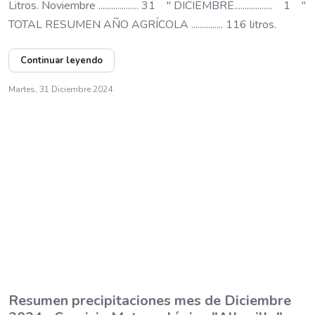
Litros. Noviembre ................... 31 " DICIEMBRE.................. 1 "
TOTAL RESUMEN AÑO AGRÍCOLA ............... 116 litros.
Continuar leyendo
Martes, 31 Diciembre 2024
Resumen precipitaciones mes de Diciembre