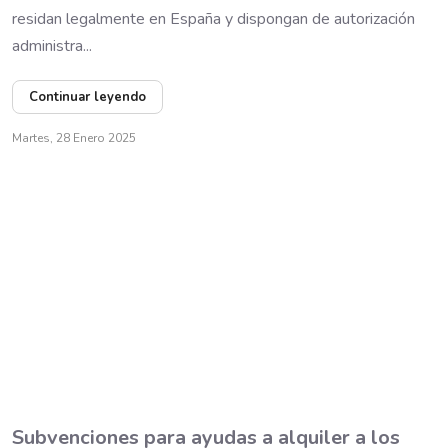
residan legalmente en España y dispongan de autorización
administra...
Continuar leyendo
Martes, 28 Enero 2025
Subvenciones para ayudas a alquiler a los