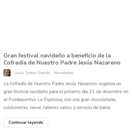
Gran festival navideño a beneficio de la
Cofradía de Nuestro Padre Jesús Nazareno
Lucas Toribio Garrido
Novedades
La Cofradía de Nuestro Padre Jesús Nazareno organiza un
gran festival navideño para el próximo día 21 de diciembre en
el Polideportivo La Espinosa, con una gran chocolatada,
colchonetas, nieve, talleres varios y servicio de barra.
Continuar leyendo