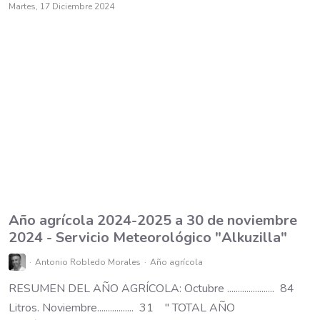
Martes, 17 Diciembre 2024
Año agrícola 2024-2025 a 30 de noviembre
2024 - Servicio Meteorológico "Alkuzilla"
Antonio Robledo Morales
Año agrícola
RESUMEN DEL AÑO AGRÍCOLA: Octubre ...................... 84
Litros. Noviembre................. 31 " TOTAL AÑO