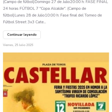
(Campo de fútbol)Domingo 27 de Julio20:00 h: FASE FINAL
24 horas FÚTBOL 7 "Copa Alcalde". (Campo de
fútbol)Lunes 28 de Julio10:00 h: Fase final del Torneo de
Fútbol Street 3x3 Cate...
Continuar leyendo
Viernes, 25 Julio 2025