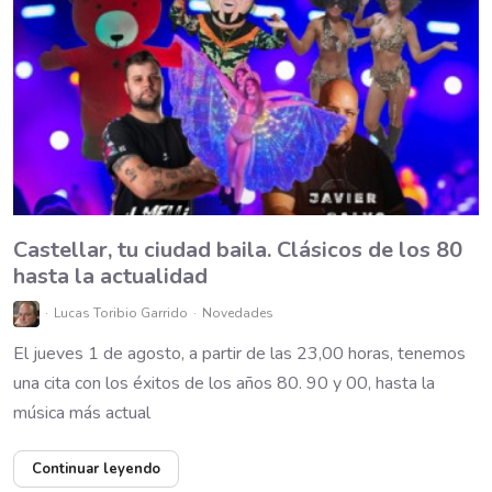
Castellar, tu ciudad baila. Clásicos de los 80
hasta la actualidad
Lucas Toribio Garrido
Novedades
El jueves 1 de agosto, a partir de las 23,00 horas, tenemos
una cita con los éxitos de los años 80. 90 y 00, hasta la
música más actual
Continuar leyendo