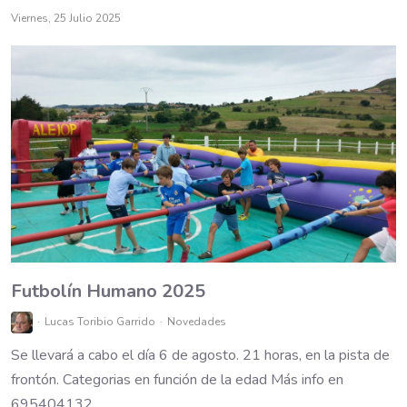
Viernes, 25 Julio 2025
Futbolín Humano 2025
Lucas Toribio Garrido
Novedades
Se llevará a cabo el día 6 de agosto. 21 horas, en la pista de
frontón. Categorias en función de la edad Más info en
695404132