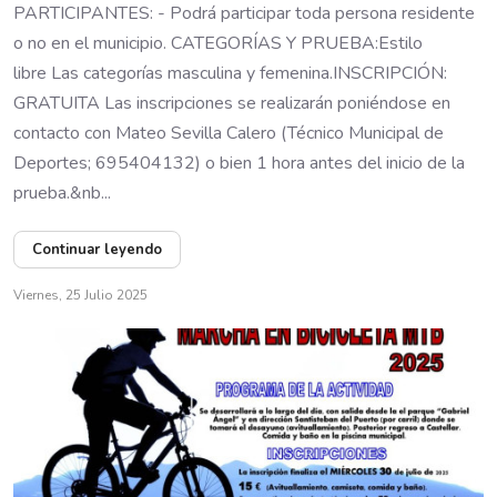
PARTICIPANTES: - Podrá participar toda persona residente
o no en el municipio. CATEGORÍAS Y PRUEBA:Estilo
libre Las categorías masculina y femenina.INSCRIPCIÓN:
GRATUITA Las inscripciones se realizarán poniéndose en
contacto con Mateo Sevilla Calero (Técnico Municipal de
Deportes; 695404132) o bien 1 hora antes del inicio de la
prueba.&nb...
Continuar leyendo
Viernes, 25 Julio 2025