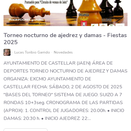
Torneo nocturno de ajedrez y damas - Fiestas
2025
Lucas Toribio Garrido
Novedades
AYUNTAMIENTO DE CASTELLAR (JAEN) ÁREA DE
DEPORTES TORNEO NOCTURNO DE AJEDREZ Y DAMAS
ORGANIZA: EXCMO AYUNTAMIENTO DE
CASTELLAR FECHA: SÁBADO, 2 DE AGOSTO DE 2025
"BASES DEL TORNEO" SISTEMA DE JUEGO: SUIZO A 7
RONDAS 10+3seg. CRONOGRAMA DE LAS PARTIDAS
(APROX): 1. CONTROL DE JUGADORES: 20.00h. • INICIO
DAMAS: 20:30 h. • INICIO AJEDREZ: 22:...