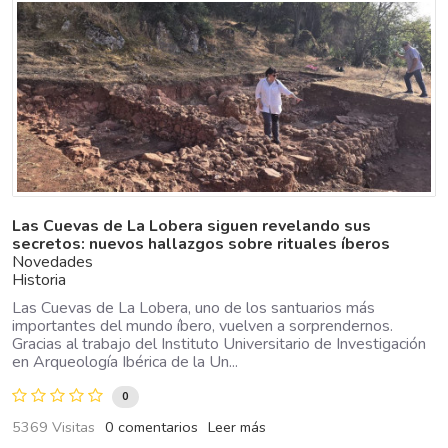
Las Cuevas de La Lobera siguen revelando sus
secretos: nuevos hallazgos sobre rituales íberos
Novedades
Historia
Las Cuevas de La Lobera, uno de los santuarios más
importantes del mundo íbero, vuelven a sorprendernos.
Gracias al trabajo del Instituto Universitario de Investigación
en Arqueología Ibérica de la Un...
0
5369 Visitas
0 comentarios
Leer más