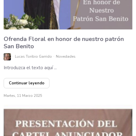
Ofrenda Floral en honor de nuestro patrón
San Benito
Lucas Toribio Garrido
Novedades
Introduzca el texto aquí ...
Continuar leyendo
Martes, 11 Marzo 2025