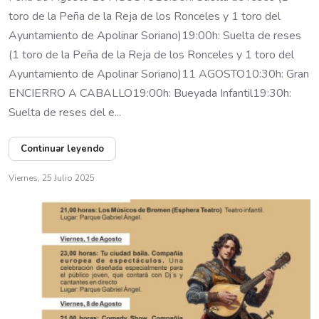
toro de la Peña de la Reja de los Ronceles y 1 toro del
Ayuntamiento de Apolinar Soriano)19:00h: Suelta de reses
(1 toro de la Peña de la Reja de los Ronceles y 1 toro del
Ayuntamiento de Apolinar Soriano)11 AGOSTO10:30h: Gran
ENCIERRO A CABALLO19:00h: Bueyada Infantil19:30h:
Suelta de reses del e...
Continuar leyendo
Viernes, 25 Julio 2025