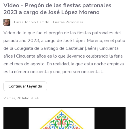
Video - Pregón de las fiestas patronales
2023 a cargo de José López Moreno
Lucas Toribio Garrido
Fiestas Patronales
Video de lo que fue el pregón de las fiestas patronales del
pasado año 2023, a cargo de José López Moreno, en el patio
de la Colegiata de Santiago de Castellar (Jaén) ¡ Cincuenta
años ! Cincuenta años es lo que llevamos celebrando la feria
en el mes de agosto. En realidad, la que esta noche empieza
es la número cincuenta y uno, pero son cincuenta l...
Continuar leyendo
Viernes, 26 Julio 2024