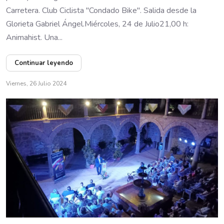
Carretera. Club Ciclista "Condado Bike". Salida desde la
Glorieta Gabriel Ángel.Miércoles, 24 de Julio21,00 h:
Animahist. Una...
Continuar leyendo
Viernes, 26 Julio 2024