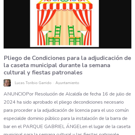
Pliego de Condiciones para la adjudicación de
la caseta municipal durante la semana
cultural y fiestas patronales
Lucas Toribio Garrido
Ayuntamiento
ANUNCIOPor Resolución de Alcaldía de fecha 16 de julio de
2024 ha sido aprobado el pliego decondiciones necesario
para proceder a la adjudicación de licencia para el uso común
especialde dominio público para la instalación de la barra de
bar en el PARQUE GABRIEL ÁNGELen el lugar de la caseta
municipal para la semana cultural y las fiestas patronale...