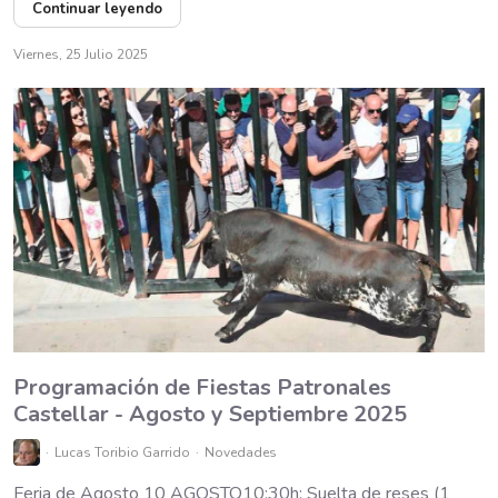
Continuar leyendo
Viernes, 25 Julio 2025
Programación de Fiestas Patronales
Castellar - Agosto y Septiembre 2025
Lucas Toribio Garrido
Novedades
Feria de Agosto 10 AGOSTO10:30h: Suelta de reses (1