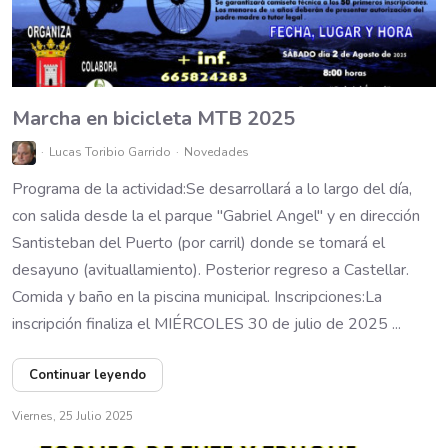
Marcha en bicicleta MTB 2025
Lucas Toribio Garrido
Novedades
Programa de la actividad:Se desarrollará a lo largo del día,
con salida desde la el parque "Gabriel Angel" y en dirección
Santisteban del Puerto (por carril) donde se tomará el
desayuno (avituallamiento). Posterior regreso a Castellar.
Comida y baño en la piscina municipal. Inscripciones:La
inscripción finaliza el MIÉRCOLES 30 de julio de 2025 ...
Continuar leyendo
Viernes, 25 Julio 2025