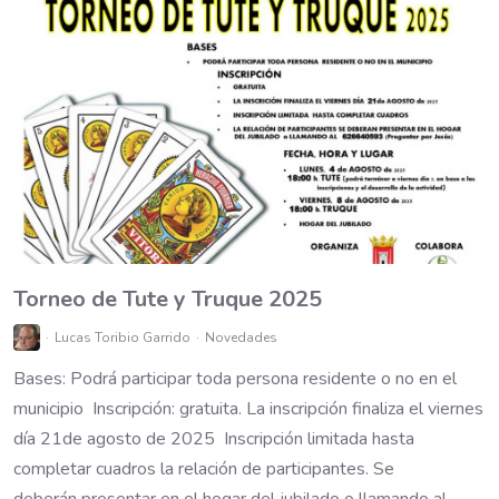
Torneo de Tute y Truque 2025
Lucas Toribio Garrido
Novedades
Bases: Podrá participar toda persona residente o no en el
municipio Inscripción: gratuita. La inscripción finaliza el viernes
día 21de agosto de 2025 Inscripción limitada hasta
completar cuadros la relación de participantes. Se
deberán presentar en el hogar del jubilado o llamando al