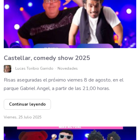
Castellar, comedy show 2025
Lucas Toribio Garrido
Novedades
Risas aseguradas el próximo viernes 8 de agosto, en el
parque Gabriel Angel, a partir de las 21,00 horas.
Continuar leyendo
Viernes, 25 Julio 2025