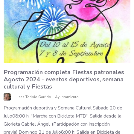
Programación completa Fiestas patronales
Agosto 2024 - eventos deportivos, semana
cultural y Fiestas
Lucas Toribio Garrido
Ayuntamiento
Programación deportiva y Semana Cultural Sábado 20 de
Julio08:00 h: "Marcha con Bicicleta MTB". Salida desde la
Glorieta Gabriel Ángel. (Participación con inscripción
previa).Domingo 21 de Julio8:00 h: Salida en Bicicleta de