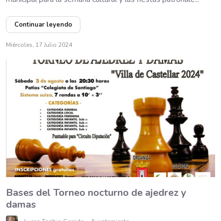
Continuar leyendo
Miércoles, 17 Julio 2024
Bases del Torneo nocturno de ajedrez y
damas