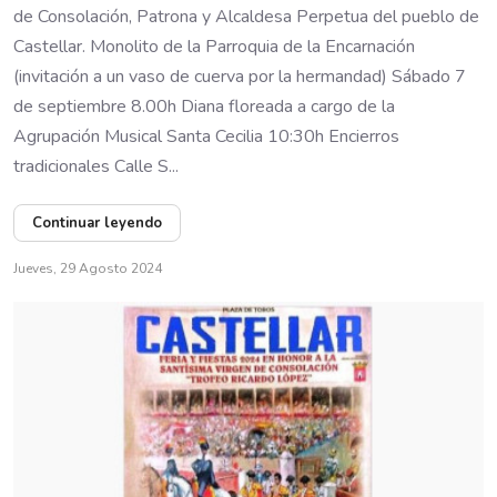
de Consolación, Patrona y Alcaldesa Perpetua del pueblo de
Castellar. Monolito de la Parroquia de la Encarnación
(invitación a un vaso de cuerva por la hermandad) Sábado 7
de septiembre 8.00h Diana floreada a cargo de la
Agrupación Musical Santa Cecilia 10:30h Encierros
tradicionales Calle S...
Continuar leyendo
Jueves, 29 Agosto 2024