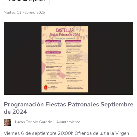
Continuar leyendo
Martes, 11 Febrero 2025
Programación Fiestas Patronales Septiembre
de 2024
Lucas Toribio Garrido
Ayuntamiento
Viernes 6 de septiembre 20:00h Ofrenda de luz a la Virgen