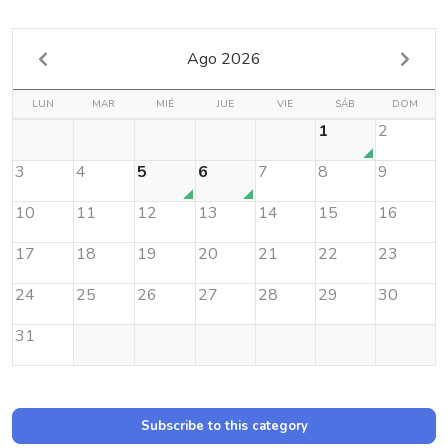
Ago 2026
LUN
MAR
MIÉ
JUE
VIE
SÁB
DOM
1
2
3
4
5
6
7
8
9
10
11
12
13
14
15
16
17
18
19
20
21
22
23
24
25
26
27
28
29
30
31
Subscribe to this category