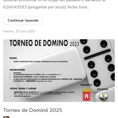
626640593 (preguntar por Jesús) fecha, hora...
Continuar leyendo
Viernes, 25 Julio 2025
Torneo de Dominó 2025