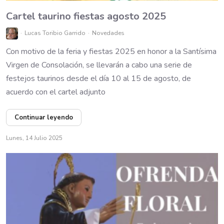
Cartel taurino fiestas agosto 2025
Lucas Toribio Garrido
Novedades
Con motivo de la feria y fiestas 2025 en honor a la Santísima
Virgen de Consolación, se llevarán a cabo una serie de
festejos taurinos desde el día 10 al 15 de agosto, de
acuerdo con el cartel adjunto
Continuar leyendo
Lunes, 14 Julio 2025