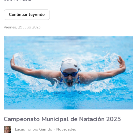
Continuar leyendo
Viernes, 25 Julio 2025
Campeonato Municipal de Natación 2025
Lucas Toribio Garrido
Novedades