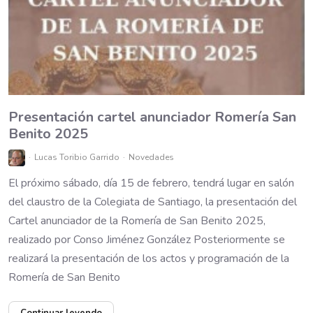
Presentación cartel anunciador Romería San
Benito 2025
Lucas Toribio Garrido
Novedades
El próximo sábado, día 15 de febrero, tendrá lugar en salón
del claustro de la Colegiata de Santiago, la presentación del
Cartel anunciador de la Romería de San Benito 2025,
realizado por Conso Jiménez González Posteriormente se
realizará la presentación de los actos y programación de la
Romería de San Benito