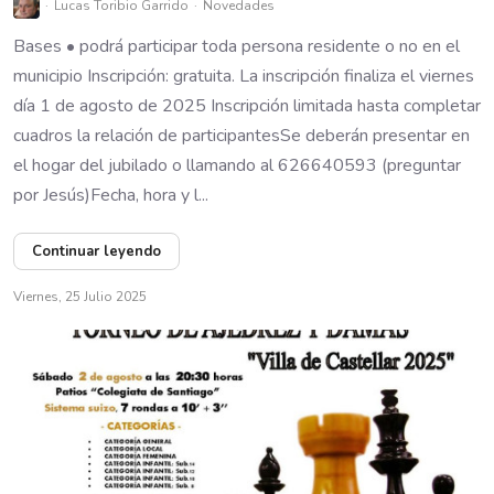
Lucas Toribio Garrido
Novedades
Bases • podrá participar toda persona residente o no en el
municipio Inscripción: gratuita. La inscripción finaliza el viernes
día 1 de agosto de 2025 Inscripción limitada hasta completar
cuadros la relación de participantesSe deberán presentar en
el hogar del jubilado o llamando al 626640593 (preguntar
por Jesús)Fecha, hora y l...
Continuar leyendo
Viernes, 25 Julio 2025