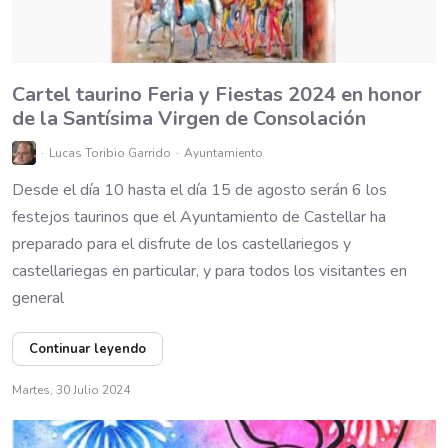
Cartel taurino Feria y Fiestas 2024 en honor
de la Santísima Virgen de Consolación
Lucas Toribio Garrido
Ayuntamiento
Desde el día 10 hasta el día 15 de agosto serán 6 los
festejos taurinos que el Ayuntamiento de Castellar ha
preparado para el disfrute de los castellariegos y
castellariegas en particular, y para todos los visitantes en
general
Continuar leyendo
Martes, 30 Julio 2024