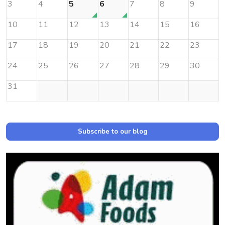
3
4
5
6
7
8
9
10
11
12
13
14
15
16
17
18
19
20
21
22
23
24
25
26
27
28
29
30
31
Subscribe to our blog