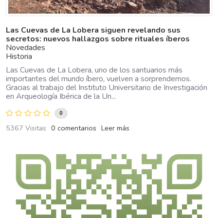
Las Cuevas de La Lobera siguen revelando sus
secretos: nuevos hallazgos sobre rituales íberos
Novedades
Historia
Las Cuevas de La Lobera, uno de los santuarios más
importantes del mundo íbero, vuelven a sorprendernos.
Gracias al trabajo del Instituto Universitario de Investigación
en Arqueología Ibérica de la Un...
0
5367 Visitas
0 comentarios
Leer más