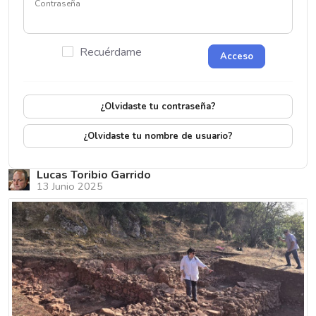
Contraseña
Recuérdame
Acceso
¿Olvidaste tu contraseña?
¿Olvidaste tu nombre de usuario?
Lucas Toribio Garrido
13 Junio 2025