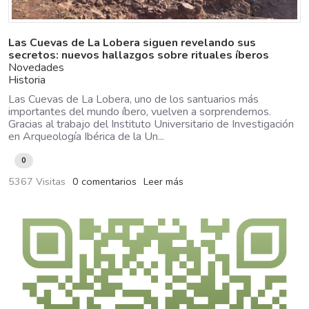
Las Cuevas de La Lobera siguen revelando sus
secretos: nuevos hallazgos sobre rituales íberos
Novedades
Historia
Las Cuevas de La Lobera, uno de los santuarios más
importantes del mundo íbero, vuelven a sorprendernos.
Gracias al trabajo del Instituto Universitario de Investigación
en Arqueología Ibérica de la Un...
0
5367 Visitas
0 comentarios
Leer más