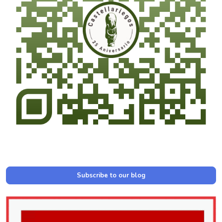
Subscribe to our blog