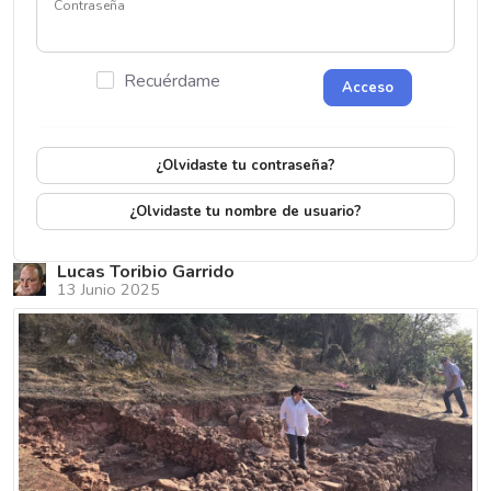
Contraseña
Recuérdame
Acceso
¿Olvidaste tu contraseña?
¿Olvidaste tu nombre de usuario?
Lucas Toribio Garrido
13 Junio 2025