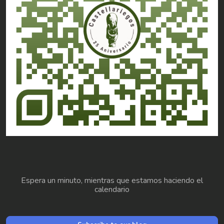
Espera un minuto, mientras que estamos haciendo el
calendario