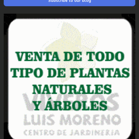
Subscribe to our blog